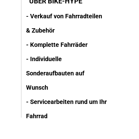
ÜBER BIKE-HYPE
- Verkauf von Fahrradteilen
& Zubehör
- Komplette Fahrräder
- Individuelle
Sonderaufbauten auf
Wunsch
- Servicearbeiten rund um Ihr
Fahrrad