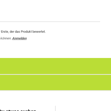
Erste, der das Produkt bewertet.
 können.
Anmelden