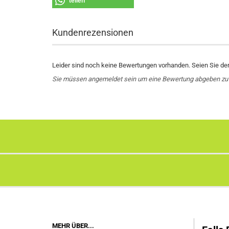
teilen
Kundenrezensionen
Leider sind noch keine Bewertungen vorhanden. Seien Sie der 
Sie müssen angemeldet sein um eine Bewertung abgeben zu
MEHR ÜBER...