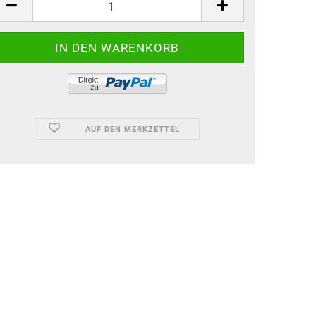
AUF DEN MERKZETTEL