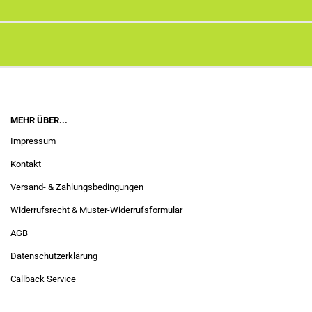
MEHR ÜBER...
Impressum
Kontakt
Versand- & Zahlungsbedingungen
Widerrufsrecht & Muster-Widerrufsformular
AGB
Datenschutzerklärung
Callback Service