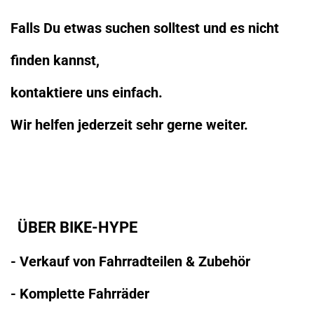
Falls Du etwas suchen solltest und es nicht
finden kannst,
kontaktiere uns einfach.
Wir helfen jederzeit sehr gerne weiter.
ÜBER BIKE-HYPE
- Verkauf von Fahrradteilen & Zubehör
- Komplette Fahrräder