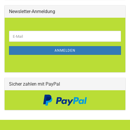
Newsletter-Anmeldung
WEITER
E-
ZUR
Mail
NEWSLETTER-
ANMELDUNG
ANMELDEN
Sicher zahlen mit PayPal