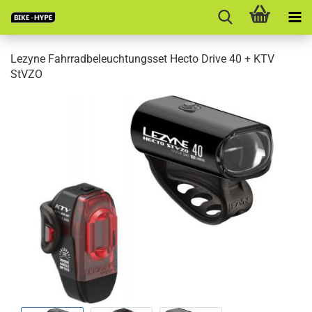
Lezyne Fahrradbeleuchtungsset Hecto Drive 40 + KTV
StVZO