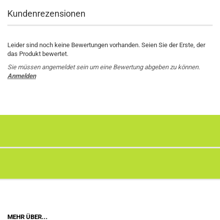
Kundenrezensionen
Leider sind noch keine Bewertungen vorhanden. Seien Sie der Erste, der
das Produkt bewertet.
Sie müssen angemeldet sein um eine Bewertung abgeben zu können.
Anmelden
MEHR ÜBER...