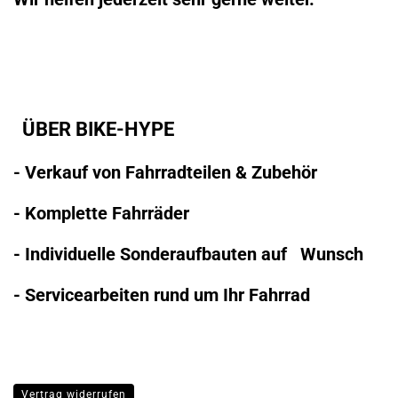
ÜBER BIKE-HYPE
- Verkauf von Fahrradteilen & Zubehör
- Komplette Fahrräder
- Individuelle Sonderaufbauten auf Wunsch
- Servicearbeiten rund um Ihr Fahrrad
Vertrag widerrufen