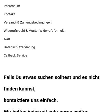
Impressum
Kontakt
Versand- & Zahlungsbedingungen
Widerrufsrecht & Muster-Widerrufsformular
AGB
Datenschutzerklärung
Callback Service
Falls Du etwas suchen solltest und es nicht
finden kannst,
kontaktiere uns einfach.
Wir helfen jederzeit sehr gerne weiter.