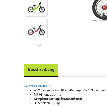
Beschreibung
Laufrad KUbikes 12
Ab 2 Jahren und ca. 88 cm Körpergröße / 33 cm Innen
Mit Hinterradbremse
Komplette Montage in Deutschland!
Superleichte 3,7 kg