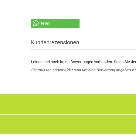
teilen
Kundenrezensionen
Leider sind noch keine Bewertungen vorhanden. Seien Sie der 
Sie müssen angemeldet sein um eine Bewertung abgeben zu