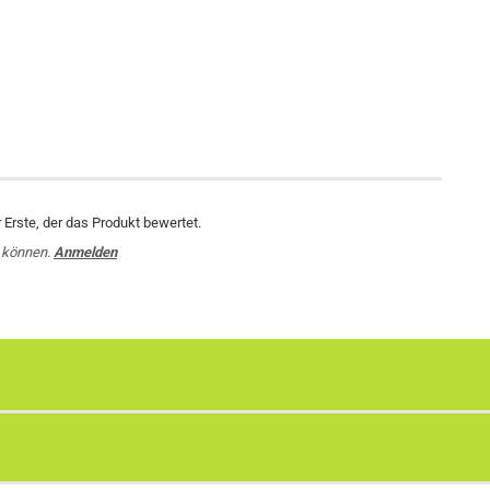
Erste, der das Produkt bewertet.
 können.
Anmelden