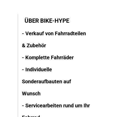
ÜBER BIKE-HYPE
- Verkauf von Fahrradteilen
& Zubehör
- Komplette Fahrräder
- Individuelle
Sonderaufbauten auf
Wunsch
- Servicearbeiten rund um Ihr