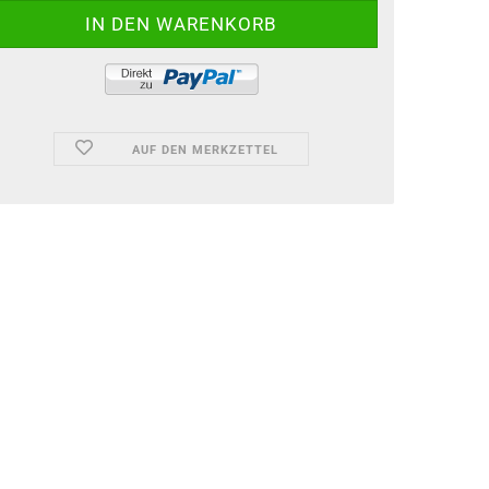
AUF DEN MERKZETTEL