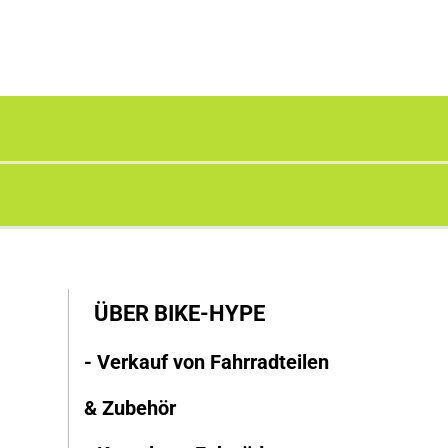
ÜBER BIKE-HYPE
- Verkauf von Fahrradteilen
& Zubehör