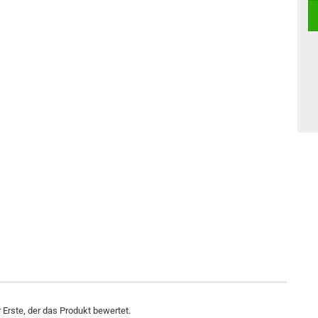
Erste, der das Produkt bewertet.