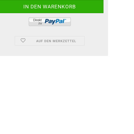
AUF DEN MERKZETTEL