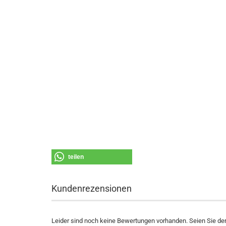
teilen
Kundenrezensionen
Leider sind noch keine Bewertungen vorhanden. Seien Sie der 