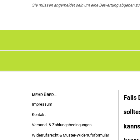
Sie müssen angemeldet sein um eine Bewertung abgeben zu
MEHR ÜBER...
Falls
Impressum
sollte
Kontakt
Versand- & Zahlungsbedingungen
kanns
Widerrufsrecht & Muster-Widerrufsformular